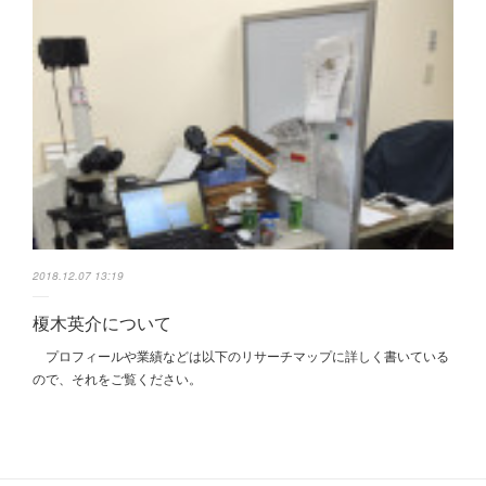
2018.12.07 13:19
榎木英介について
プロフィールや業績などは以下のリサーチマップに詳しく書いている
ので、それをご覧ください。