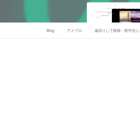
Blog
アメブロ
遠回りして医師・医学生に